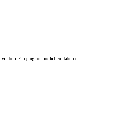
ntura. Ein jung im ländlichen Italien in