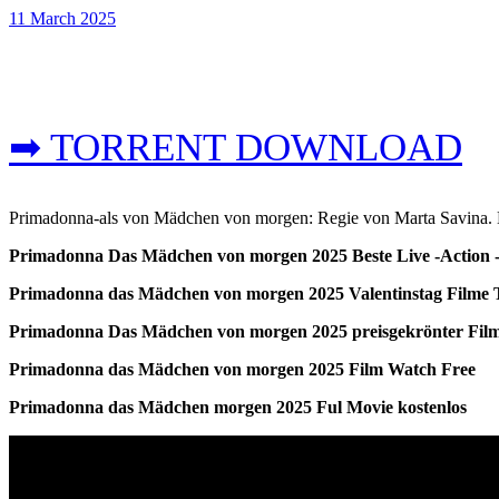
11 March 2025
➡ TORRENT DOWNLOAD
Primadonna-als von Mädchen von morgen: Regie von Marta Savina. Mit
Primadonna Das Mädchen von morgen 2025 Beste Live -Action -
Primadonna das Mädchen von morgen 2025 Valentinstag Filme 
Primadonna Das Mädchen von morgen 2025 preisgekrönter Film
Primadonna das Mädchen von morgen 2025 Film Watch Free
Primadonna das Mädchen morgen 2025 Ful Movie kostenlos