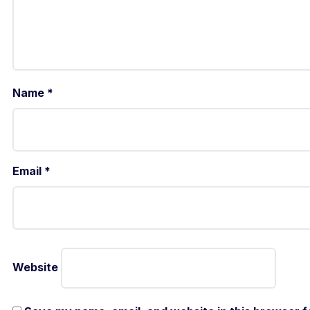
Name
*
Email
*
Website