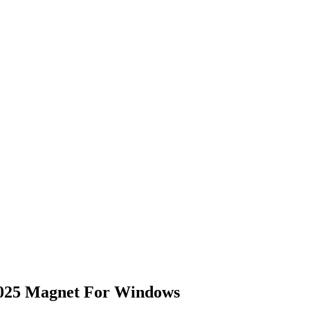
025 Magnet For Windows