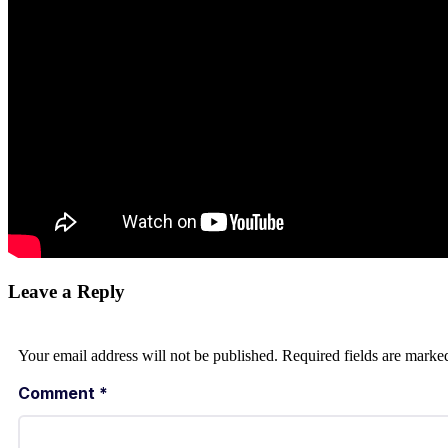
Leave a Reply
Your email address will not be published.
Required fields are mark
Comment
*